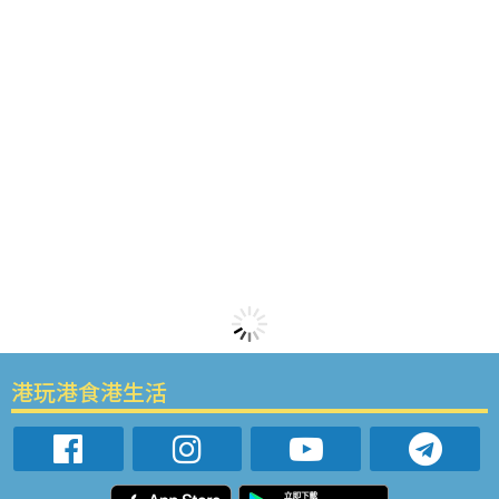
港玩港食港生活