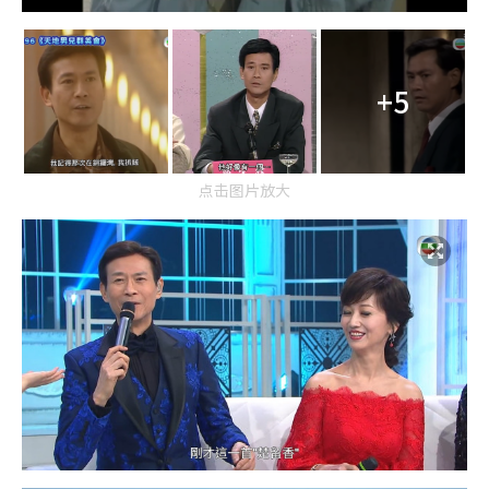
+5
点击图片放大