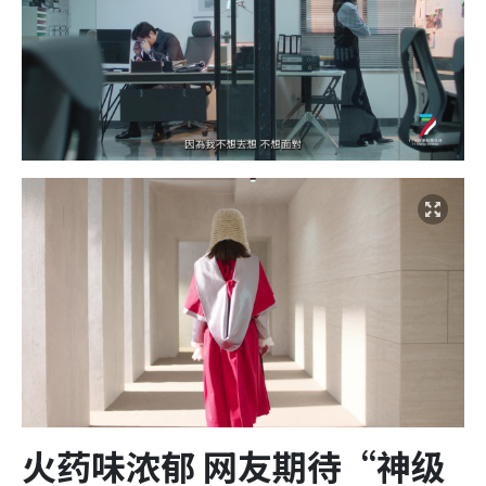
火药味浓郁 网友期待“神级