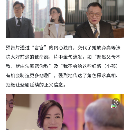
预告片透过“言官”的内心独白，交代了她放弃高等法
院大好前途的使命感，片中金句连发，如“既然父母不
教，就由法庭帮你教”及“我不会给这些细路（小孩）
有机会制造更多悲剧”，强烈地传达了角色探求真相、
拒绝让悲剧延续的正义信念。