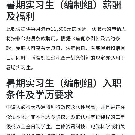
暑期实习生（编制组）薪酬
及福利
此职位提供每月港币11,500元的薪酬。获取录的申请人
将按非公务员条款聘用。根据《雇佣条例》及合约条
款，受聘人可享有休息日、法定假日、有薪假期和病假
日。同时，《强制性公积金计划条例》的规定亦适用于
暑期实习生。
暑期实习生（编制组）入职
条件及学历要求
申请人必须为香港特别行政区永久性居民，并且是正在
修读本地／非本地大专院校开办的认可学位课程的二年
级或以上全日制学生，主修资讯科技、电脑科学或相关