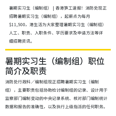
暑期实习生（编制组） | 香港笋工速报！消防处现正
招聘暑期实习生（编制组），起薪点为每月
$11,500，港生活为大家整理暑期实习生（编制组）
人工、职责、入职条件、学历要求及申请方法等详
细招聘资讯。
暑期实习生（编制组）职位
简介及职责
消防处行政科／编制组现正招聘暑期实习生（编制
组），主要职责包括协助检讨编制组的记录、设计用于
监察部门编制变动的中央记录系统、核对部门编制统计
数据和报告的准确性，以及执行上级指派的任何职务。