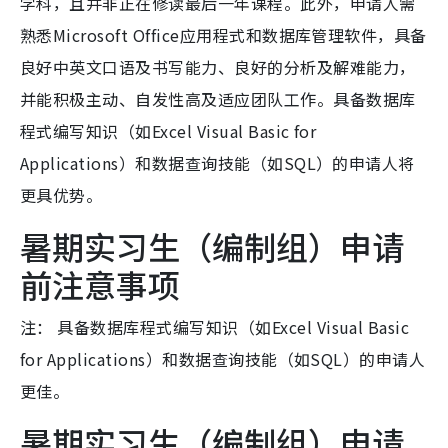
学科，且并非正在修读最后一年课程。此外，申请人需
熟悉Microsoft Office应用程式和数据库管理软件，具备
良好中英文口语及书写能力、良好的分析及解难能力，
并能积极主动、自发性高及适应团队工作。具备数据库
程式编写知识（如Excel Visual Basic for
Applications）和数据查询技能（如SQL）的申请人将
更具优势。
暑期实习生（编制组）申请
前注意事项
注： 具备数据库程式编写知识（如Excel Visual Basic
for Applications）和数据查询技能（如SQL）的申请人
更佳。
暑期实习生（编制组）申请