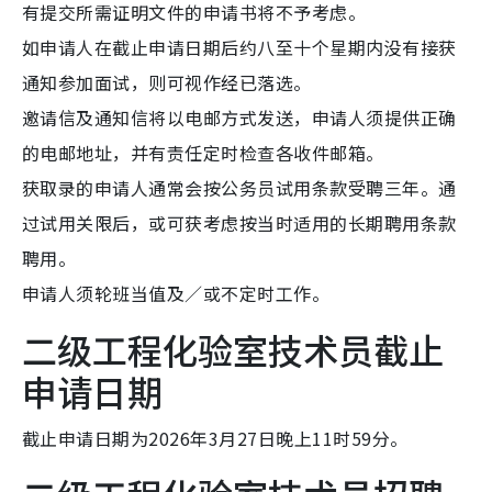
有提交所需证明文件的申请书将不予考虑。
如申请人在截止申请日期后约八至十个星期内没有接获
通知参加面试，则可视作经已落选。
邀请信及通知信将以电邮方式发送，申请人须提供正确
的电邮地址，并有责任定时检查各收件邮箱。
获取录的申请人通常会按公务员试用条款受聘三年。通
过试用关限后，或可获考虑按当时适用的长期聘用条款
聘用。
申请人须轮班当值及／或不定时工作。
二级工程化验室技术员截止
申请日期
截止申请日期为2026年3月27日晚上11时59分。