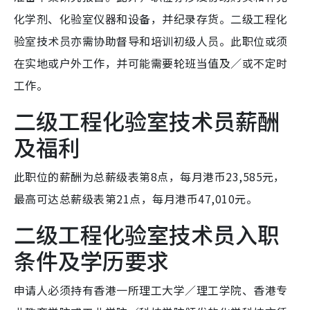
化学剂、化验室仪器和设备，并纪录存货。二级工程化
验室技术员亦需协助督导和培训初级人员。此职位或须
在实地或户外工作，并可能需要轮班当值及／或不定时
工作。
二级工程化验室技术员薪酬
及福利
此职位的薪酬为总薪级表第8点，每月港币23,585元，
最高可达总薪级表第21点，每月港币47,010元。
二级工程化验室技术员入职
条件及学历要求
申请人必须持有香港一所理工大学／理工学院、香港专