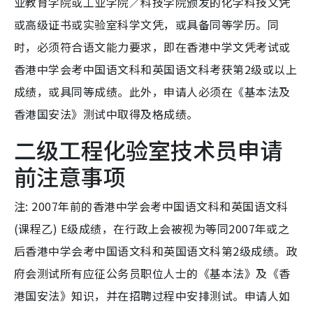
业教育学院或工业学院／科技学院颁发的化学科技文凭
或高级证书或实验室科学文凭，或具备同等学历。同
时，必须符合语文能力要求，即在香港中学文凭考试或
香港中学会考中国语文科和英国语文科考获第2级或以上
成绩，或具同等成绩。此外，申请人必须在《基本法及
香港国安法》测试中取得及格成绩。
二级工程化验室技术员申请
前注意事项
注: 2007年前的香港中学会考中国语文科和英国语文科
(课程乙) E级成绩，在行政上会被视为等同2007年或之
后香港中学会考中国语文科和英国语文科第2级成绩。政
府会测试所有应征公务员职位人士的《基本法》及《香
港国安法》知识，并在招聘过程中安排测试。申请人如