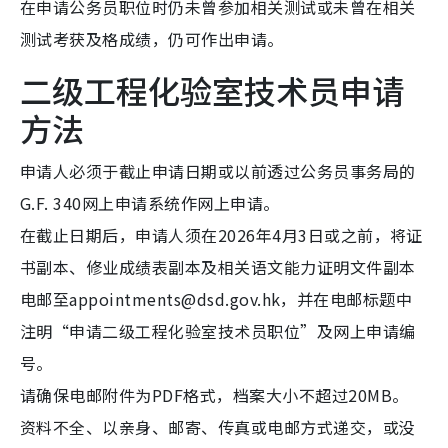
在申请公务员职位时仍未曾参加相关测试或未曾在相关
测试考获及格成绩，仍可作出申请。
二级工程化验室技术员申请
方法
申请人必须于截止申请日期或以前透过公务员事务局的
G.F. 340网上申请系统作网上申请。
在截止日期后，申请人须在2026年4月3日或之前，将证
书副本、修业成绩表副本及相关语文能力证明文件副本
电邮至appointments@dsd.gov.hk，并在电邮标题中
注明“申请二级工程化验室技术员职位”及网上申请编
号。
请确保电邮附件为PDF格式，档案大小不超过20MB。
资料不全、以亲身、邮寄、传真或电邮方式递交，或没