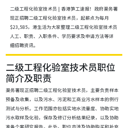
二级工程化验室技术员 | 香港笋工速报！政府渠务署
现正招聘二级工程化验室技术员，起薪点为每月
$23,585，港生活为大家整理二级工程化验室技术员
人工、职责、入职条件、学历要求及申请方法等详
细招聘资讯。
二级工程化验室技术员职位
简介及职责
渠务署现正招聘二级工程化验室技术员，主要负责样本
预备及收集，以及污水、污泥和工商业污水样本的例行
测试与分析。工作范围亦包括实地水流量度、协助实地
污水取样及化验，保存及修订分析结果纪录，以及协助
准备个案研究报告。此外，职位亦涉及协助购买和补充