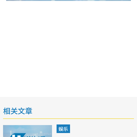
相关文章
娱乐