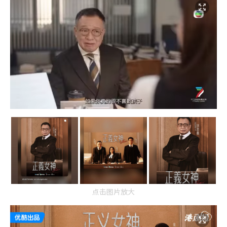
点击图片放大