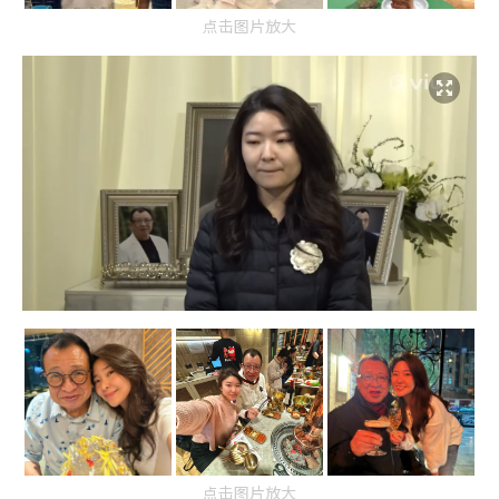
点击图片放大
点击图片放大