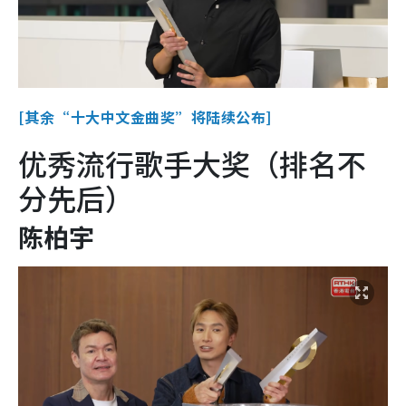
[其余“十大中文金曲奖”将陆续公布]
优秀流行歌手大奖（排名不
分先后）
陈柏宇