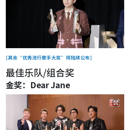
[其余“优秀流行歌手大奖”将陆续公布]
最佳乐队/组合奖
金奖：Dear Jane