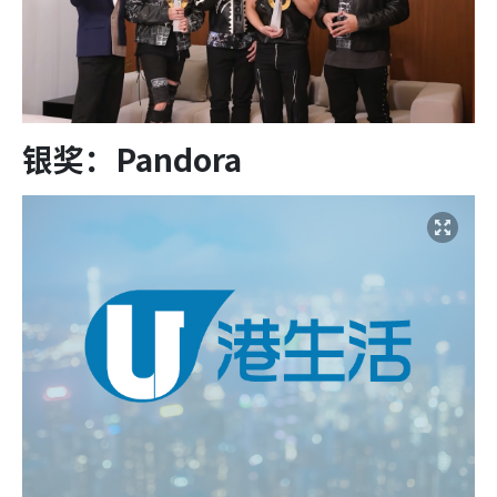
银奖：Pandora