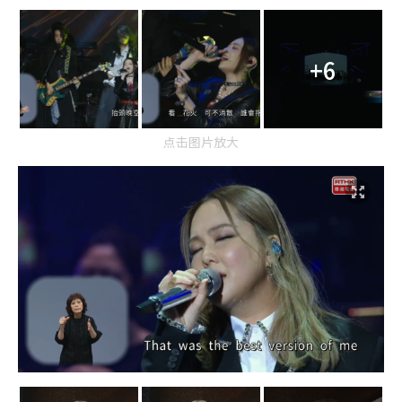
+6
点击图片放大