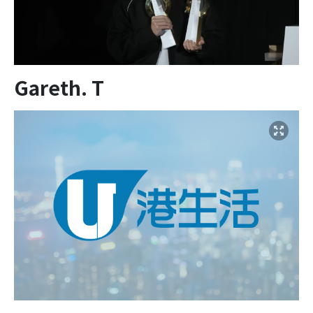
Gareth. T