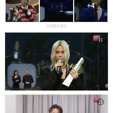
+4
点击图片放大