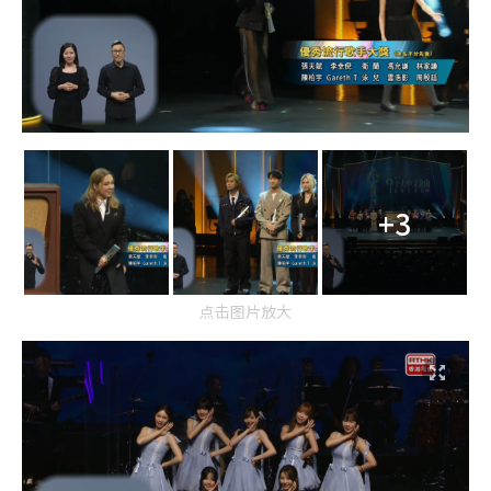
+3
点击图片放大