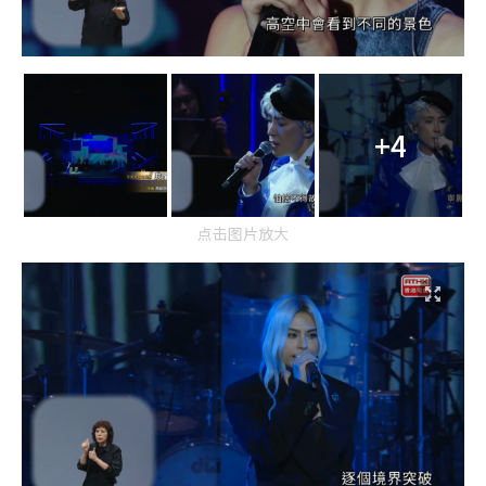
+4
点击图片放大