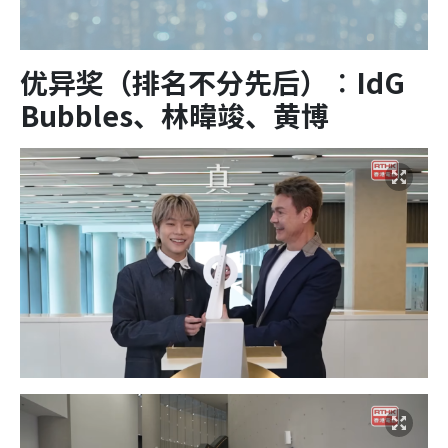
优异奖（排名不分先后）︰IdG
Bubbles、林暐竣、黄博