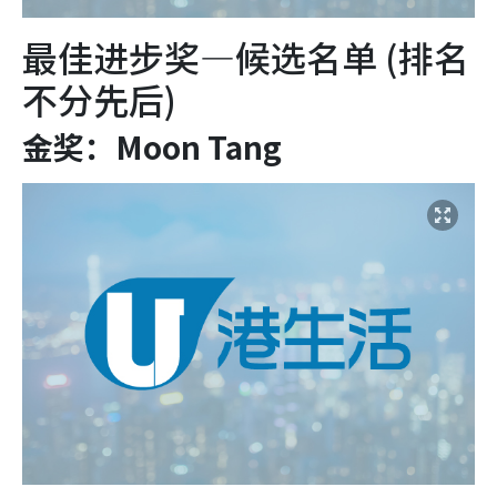
最佳进步奖—候选名单 (排名
不分先后)
金奖：Moon Tang