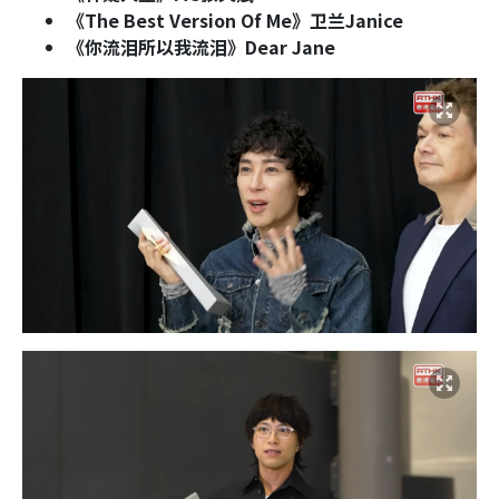
《The Best Version Of Me》卫兰Janice
《你流泪所以我流泪》Dear Jane