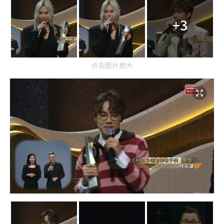
+3
点击图片放大