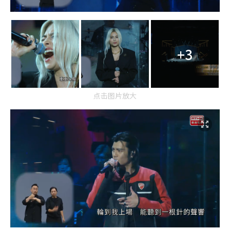
+3
点击图片放大