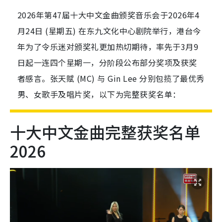
2026年第47届十大中文金曲颁奖音乐会于2026年4
月24日 (星期五) 在东九文化中心剧院举行，港台今
年为了令乐迷对颁奖礼更加热切期待，率先于3月9
日起一连四个星期一，分阶段公布部分奖项及获奖
者感言。张天赋 (MC) 与 Gin Lee 分别包揽了最优秀
男、女歌手及唱片奖，以下为完整获奖名单：
十大中文金曲完整获奖名单
2026