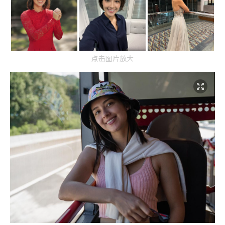
点击图片放大