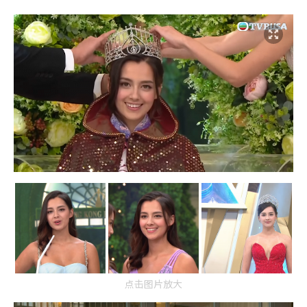
点击图片放大