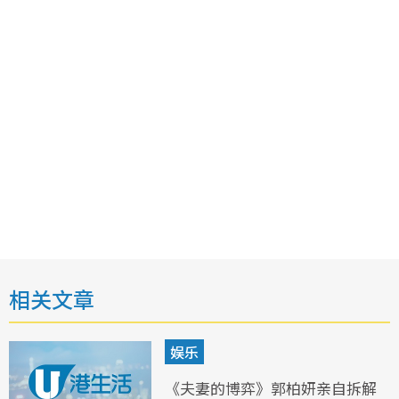
相关文章
娱乐
《夫妻的博弈》郭柏妍亲自拆解