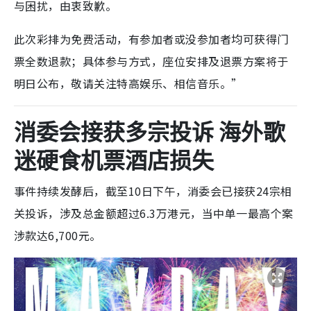
与困扰，由衷致歉。
此次彩排为免费活动，有参加者或没参加者均可获得门
票全数退款；具体参与方式，座位安排及退票方案将于
明日公布，敬请关注特高娱乐、相信音乐。”
消委会接获多宗投诉 海外歌
迷硬食机票酒店损失
事件持续发酵后，截至10日下午，消委会已接获24宗相
关投诉，涉及总金额超过6.3万港元，当中单一最高个案
涉款达6,700元。