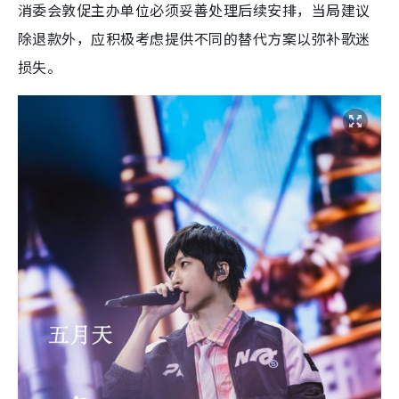
消委会敦促主办单位必须妥善处理后续安排，当局建议
除退款外，应积极考虑提供不同的替代方案以弥补歌迷
损失。