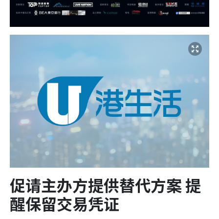
促请主办方提供替代方案 提
醒保留交易凭证