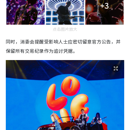
+3
点击图片放大
同时，消委会提醒受影响人士应密切留意官方公告，并
保留所有交易纪录作为追讨凭据。