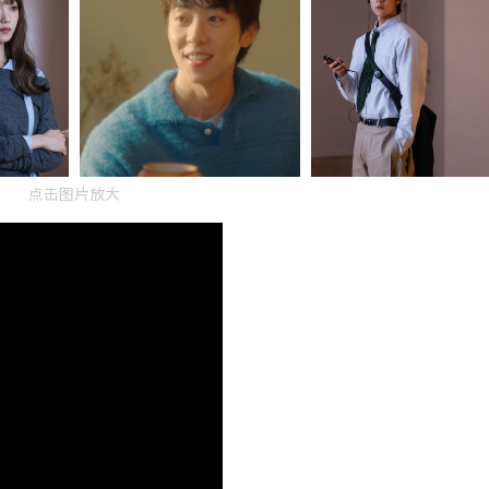
点击图片放大