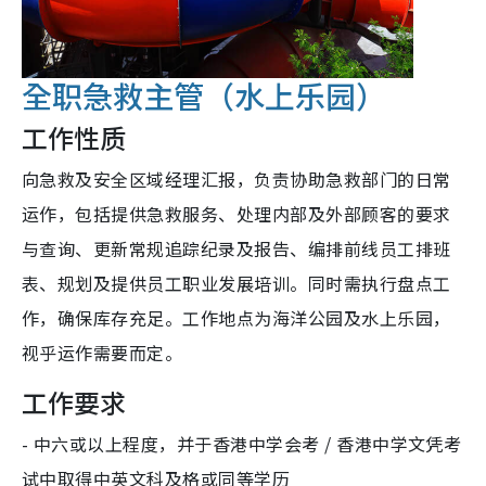
全职急救主管（水上乐园）
工作性质
向急救及安全区域经理汇报，负责协助急救部门的日常
运作，包括提供急救服务、处理内部及外部顾客的要求
与查询、更新常规追踪纪录及报告、编排前线员工排班
表、规划及提供员工职业发展培训。同时需执行盘点工
作，确保库存充足。工作地点为海洋公园及水上乐园，
视乎运作需要而定。
工作要求
- 中六或以上程度，并于香港中学会考 / 香港中学文凭考
试中取得中英文科及格或同等学历