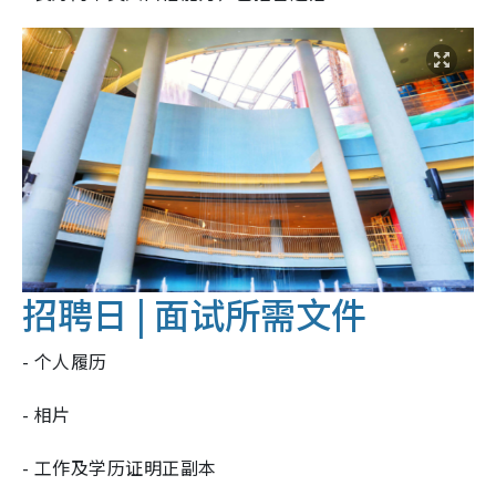
招聘日 |
面试所需文件
- 个人履历
- 相片
- 工作及学历证明正副本