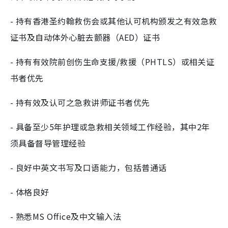
- 持有香港圣约翰救伤会或其他认可机构颁发之有效急救
证书及自动体外心脏去颤器（AED）证书
- 持有有效院前创伤生命支援/救援（PHTLS）或相关证
书者优先
- 持有效及认可之急救讲师证书者优先
- 具备至少5年护理或急救相关领域工作经验，其中2年
须具备督导管理经验
- 良好中英文书写及口语能力，包括普通话
- 体格良好
- 熟悉MS Office及中文输入法