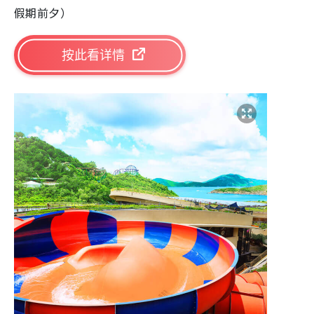
假期前夕）
按此看详情