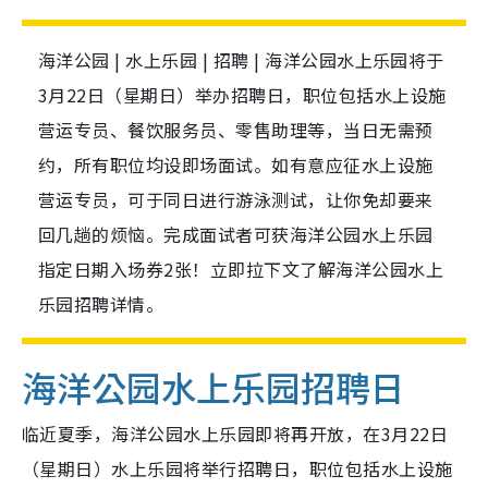
海洋公园 | 水上乐园 | 招聘 | 海洋公园水上乐园将于
3月22日（星期日）举办招聘日，职位包括水上设施
营运专员、餐饮服务员、零售助理等，当日无需预
约，所有职位均设即场面试。如有意应征水上设施
营运专员，可于同日进行游泳测试，让你免却要来
回几趟的烦恼。完成面试者可获海洋公园水上乐园
指定日期入场券2张！立即拉下文了解海洋公园水上
乐园招聘详情。
海洋公园水上乐园招聘日
临近夏季，海洋公园水上乐园即将再开放，在3月22日
（星期日）水上乐园将举行招聘日，职位包括水上设施