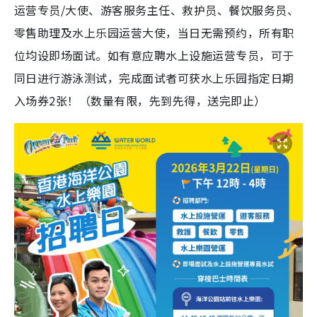
运营专员/大使、游客服务主任、救护员、餐饮服务员、
零售助理及水上乐园运营大使，当日无需预约，所有职
位均设即场面试。如有意应聘水上设施运营专员，可于
同日进行游泳测试，完成面试者可获水上乐园指定日期
入场券2张！（数量有限，先到先得，送完即止）