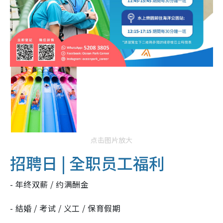
点击图片放大
招聘日 | 全职员工福利
- 年终双薪 / 约满酬金
- 結婚 / 考试 / 义工 / 保育假期