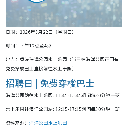
日期：2026年3月22日（星期日）
时间：下午12点至4点
地点：香港海洋公园水上乐园（当日在海洋公园正门有
免费穿梭巴士直接前往水上乐园）
招聘日 |
免费穿梭巴士
海洋公园站往水上乐园: 11:45-15:45期间每30分钟一班
水上乐园往海洋公园站: 12:15-17:15期间每30分钟一班
资料来源：
海洋公园水上乐园