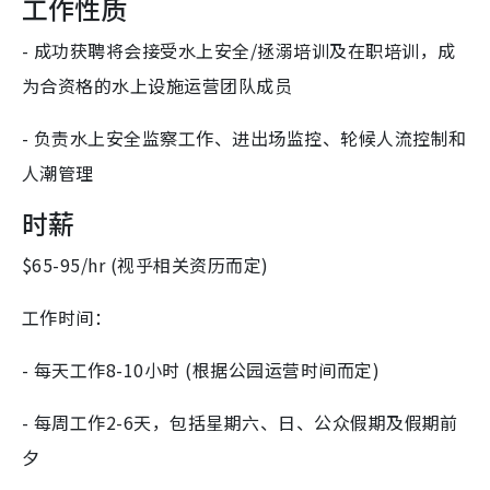
工作性质
- 成功获聘将会接受水上安全/拯溺培训及在职培训，成
为合资格的水上设施运营团队成员
- 负责水上安全监察工作、进出场监控、轮候人流控制和
人潮管理
时薪
$65-95/hr (视乎相关资历而定)
工作时间：
- 每天工作8-10小时 (根据公园运营时间而定)
- 每周工作2-6天，包括星期六、日、公众假期及假期前
夕