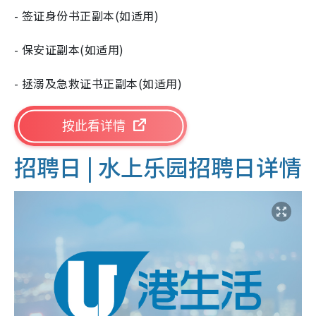
- 签证身份书正副本(如适用)
- 保安证副本(如适用)
- 拯溺及急救证书正副本(如适用)
按此看详情
招聘日 |
水上乐园招聘日详情