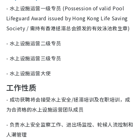
- 水上设施运营一级专员 (Possession of valid Pool
Lifeguard Award issued by Hong Kong Life Saving
Society / 需持有香港拯溺总会颁发的有效泳池救生章)
- 水上设施运营二级专员
- 水上设施运营三级专员
- 水上设施运营大使
工作性质
- 成功获聘将会接受水上安全/拯溺培训及在职培训，成
为合资格的水上设施运营团队成员
- 负责水上安全监察工作、进出场监控、轮候人流控制和
人潮管理