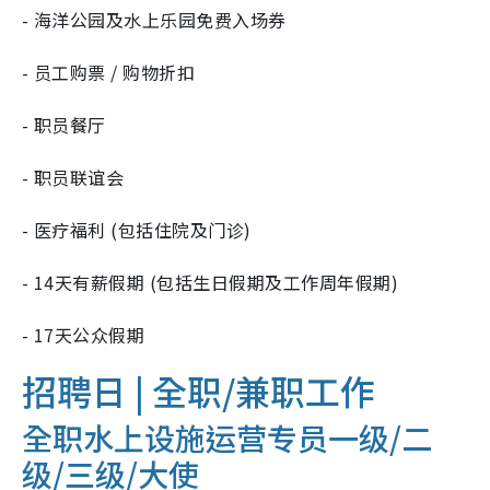
- 海洋公园及水上乐园免费入场券
- 员工购票 / 购物折扣
- 职员餐厅
- 职员联谊会
- 医疗福利 (包括住院及门诊)
- 14天有薪假期 (包括生日假期及工作周年假期)
- 17天公众假期
招聘日 | 全职/
兼职工作
全职水上设施运营专员一级/二
级/三级/大使