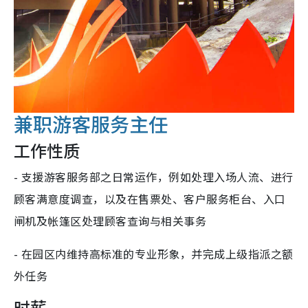
兼职游客服务主任
工作性质
- 支援游客服务部之日常运作，例如处理入场人流、进行
顾客满意度调查，以及在售票处、客户服务柜台、入口
闸机及帐篷区处理顾客查询与相关事务
- 在园区内维持高标准的专业形象，并完成上级指派之额
外任务
时薪