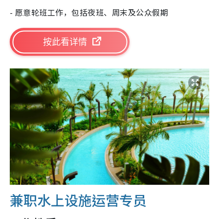
- 愿意轮班工作，包括夜班、周末及公众假期
按此看详情
兼职水上设施运营专员