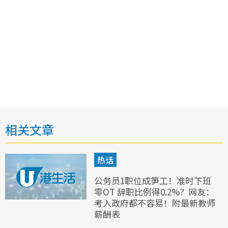
相关文章
热话
公务员1职位成笋工！准时下班
零OT 辞职比例得0.2%？网友：
考入政府都不容易！附最新教师
薪酬表