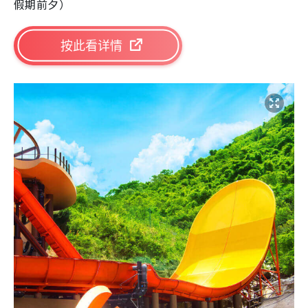
假期前夕）
按此看详情