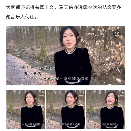
大家都还记得有耳非文，马天佑亦透露今次的结缘要多
谢音乐人何山。