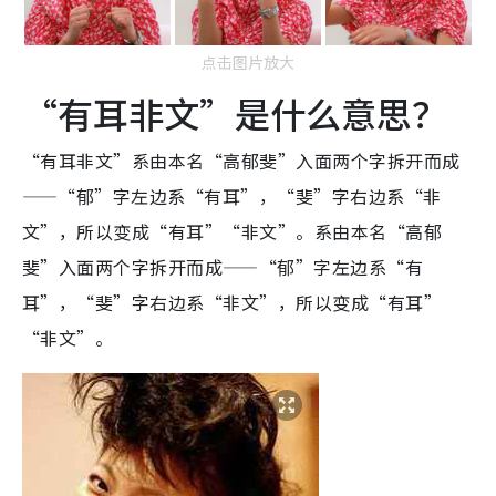
点击图片放大
“有耳非文”是什么意思？
“有耳非文”系由本名“高郁斐”入面两个字拆开而成
——“郁”字左边系“有耳”，“斐”字右边系“非
文”，所以变成“有耳”“非文”。系由本名“高郁
斐”入面两个字拆开而成——“郁”字左边系“有
耳”，“斐”字右边系“非文”，所以变成“有耳”
“非文”。