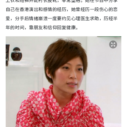
自己在香港演出和感情的经历，她曾经历一段伤心的恋
爱，分手后情绪崩溃一度要约见心理医生求助，历经半
年的时间，靠朋友和信仰回复健康。