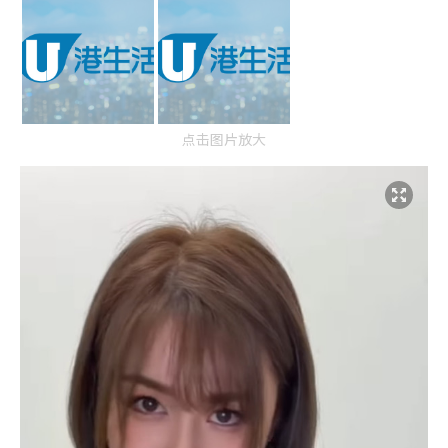
点击图片放大