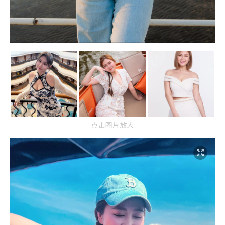
点击图片放大