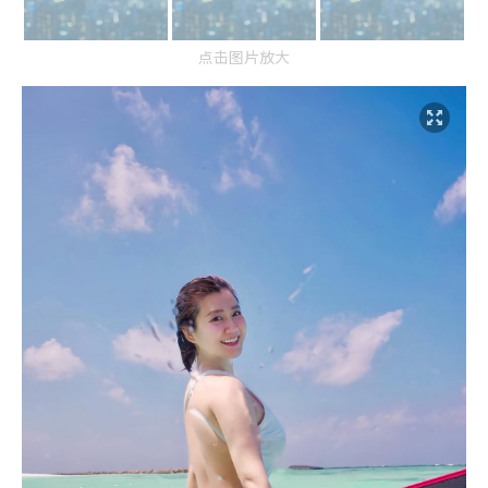
点击图片放大