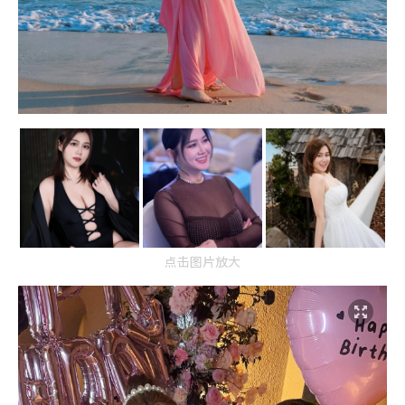
点击图片放大