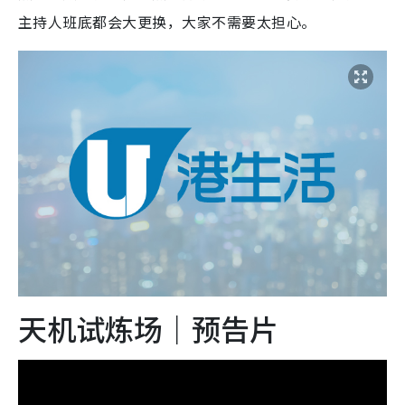
主持人班底都会大更换，大家不需要太担心。
天机试炼场｜预告片