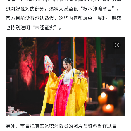
进刚好说对的部分，爆料人甚至说“根本诈骗节目”。
官方目前没有承认造假，这些内容都属单一爆料，韩媒
也特别注明“未经证实”。
另外，节目把真实殉职消防员的照片与资料当作题目，