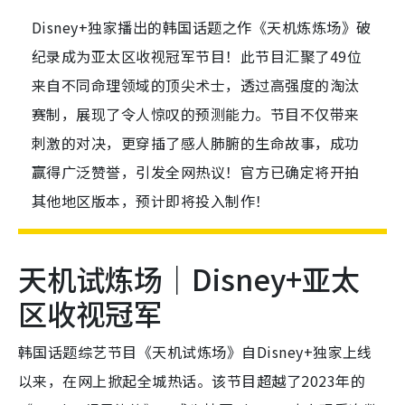
Disney+独家播出的韩国话题之作《天机炼炼场》破
纪录成为亚太区收视冠军节目！此节目汇聚了49位
来自不同命理领域的顶尖术士，透过高强度的淘汰
赛制，展现了令人惊叹的预测能力。节目不仅带来
刺激的对决，更穿插了感人肺腑的生命故事，成功
赢得广泛赞誉，引发全网热议！官方已确定将开拍
其他地区版本，预计即将投入制作！
天机试炼场｜Disney+亚太
区收视冠军
韩国话题综艺节目《天机试炼场》自Disney+独家上线
以来，在网上掀起全城热话。该节目超越了2023年的