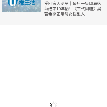
爱回家大结局｜最后一集圆满落
幕结束10年情！《三代同糖》吴
若希李芷晴母女档乱入