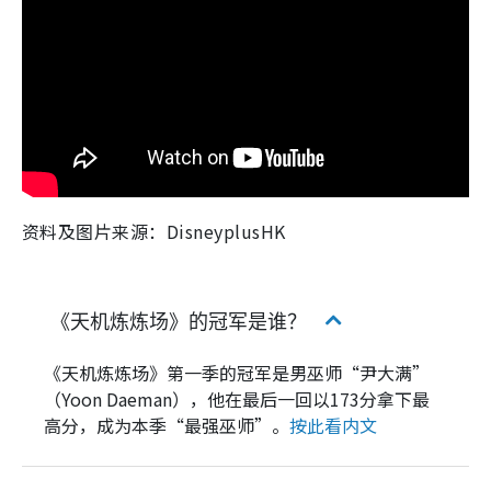
资料及图片来源：DisneyplusHK
《天机炼炼场》的冠军是谁？
《天机炼炼场》第一季的冠军是男巫师“尹大满”
（Yoon Daeman），他在最后一回以173分拿下最
高分，成为本季“最强巫师”。
按此看内文