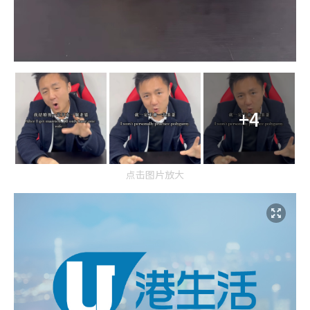
+4
点击图片放大