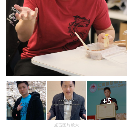
+5
点击图片放大