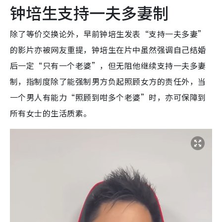
钟培生支持一夫多妻制
除了等价交换论外，早前钟培生发表“支持一夫多妻”
的影片亦被网友重提，钟培生在片中虽然强调自己结婚
后一定“只有一个老婆”，但无阻他继续支持一夫多妻
制，指制度除了能强制男方负起照顾女方的责任外，当
一个男人有能力“照顾到咁多个老婆”时，亦可保障到
所有女士的生活质素。