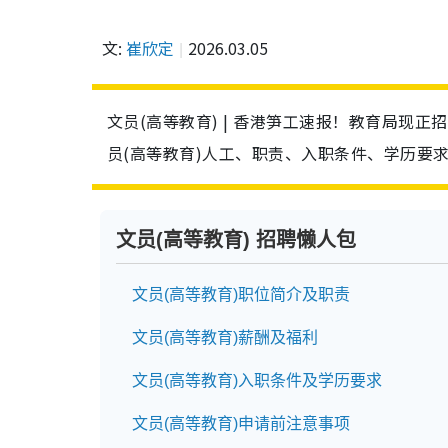
文:
崔欣定
2026.03.05
文员(高等教育) | 香港笋工速报！教育局现正
员(高等教育)人工、职责、入职条件、学历要
文员(高等教育) 招聘懒人包
文员(高等教育)职位简介及职责
文员(高等教育)薪酬及福利
文员(高等教育)入职条件及学历要求
文员(高等教育)申请前注意事项