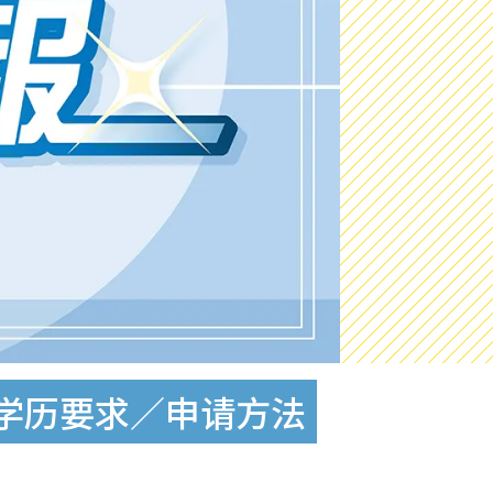
件／学历要求／申请方法