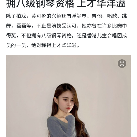
拥八级钢琴资格 上才华洋溢
除了拍戏，黄可盈的兴趣还有弹钢琴、吉他，唱歌、跳
舞，画画等，不止是演技受认可，她亦曾在许多比赛中
得奖，不但拥有八级钢琴资格，还是香港儿童合唱团成
员的一员，绝对称得上才华洋溢。