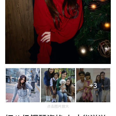
+3
点击图片放大