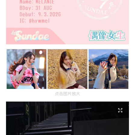
点击图片放大