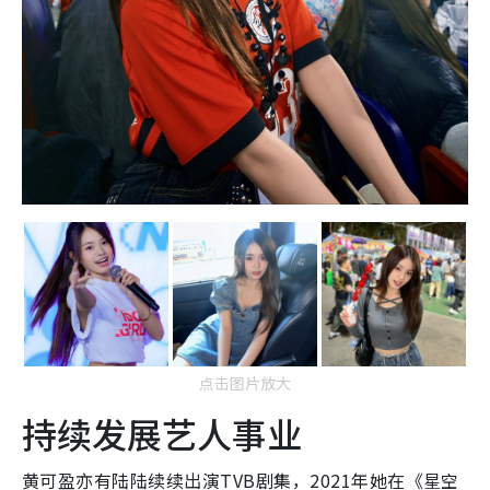
点击图片放大
持续发展艺人事业
黄可盈亦有陆陆续续出演TVB剧集，2021年她在《星空