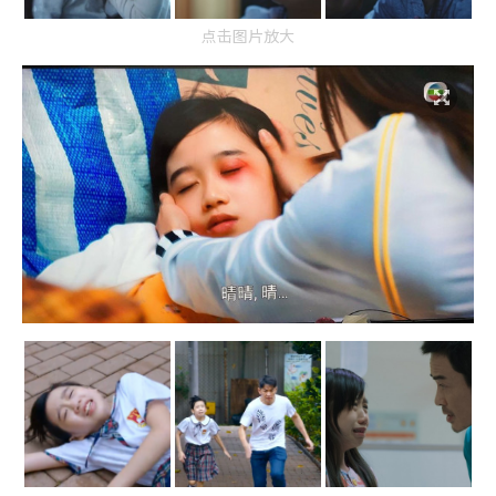
点击图片放大