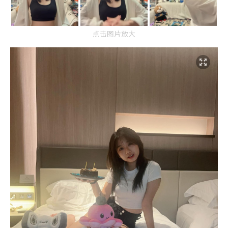
点击图片放大