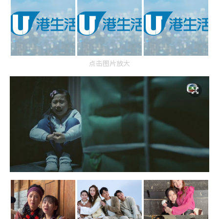
点击图片放大