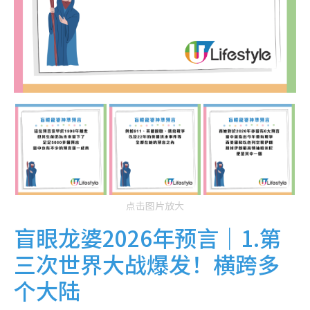
点击图片放大
盲眼龙婆2026年预言｜1.第
三次世界大战爆发！横跨多
个大陆