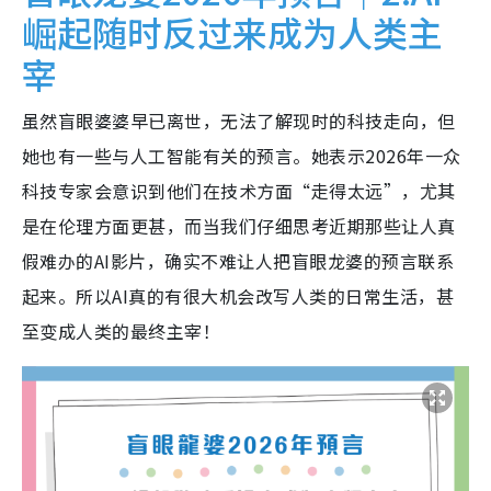
崛起随时反过来成为人类主
宰
虽然盲眼婆婆早已离世，无法了解现时的科技走向，但
她也有一些与人工智能有关的预言。她表示2026年一众
科技专家会意识到他们在技术方面“走得太远”，尤其
是在伦理方面更甚，而当我们仔细思考近期那些让人真
假难办的AI影片，确实不难让人把盲眼龙婆的预言联系
起来。所以AI真的有很大机会改写人类的日常生活，甚
至变成人类的最终主宰！