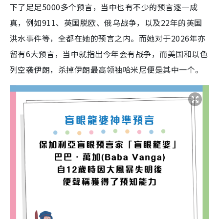
下了足足5000多个预言，当中也有不少的预言逐一成
真，例如911、英国脱欧、俄乌战争，以及22年的英国
洪水事件等，全都在她的预言之内。而她对于2026年亦
留有6大预言，当中就指出今年会有战争，而美国和以色
列空袭伊朗，杀掉伊朗最高领袖哈米尼便是其中一个。