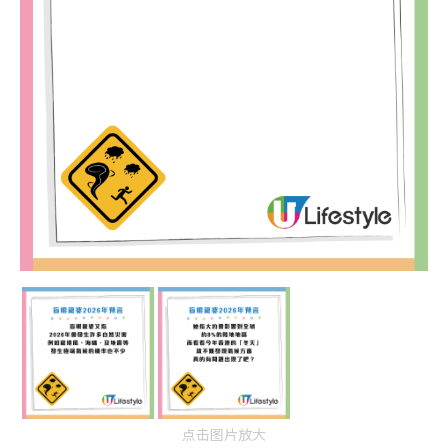
点击图片放大