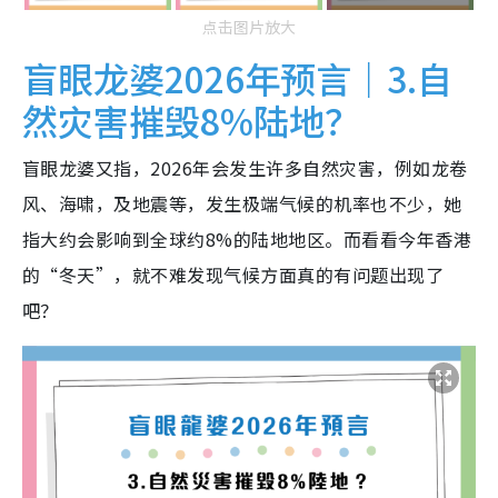
点击图片放大
盲眼龙婆2026年预言｜3.自
然灾害摧毁8%陆地？
盲眼龙婆又指，2026年会发生许多自然灾害，例如龙卷
风、海啸，及地震等，发生极端气候的机率也不少，她
指大约会影响到全球约8%的陆地地区。而看看今年香港
的“冬天”，就不难发现气候方面真的有问题出现了
吧？