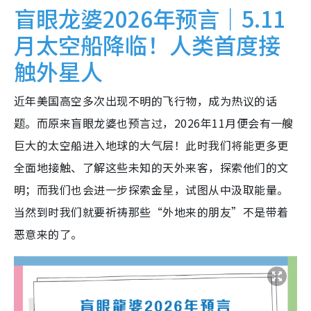
盲眼龙婆2026年预言｜5.11
月太空船降临！人类首度接
触外星人
近年美国高空多次出现不明的飞行物，成为热议的话
题。而原来盲眼龙婆也预言过，2026年11月便会有一艘
巨大的太空船进入地球的大气层！此时我们将能更多更
全面地接触、了解这些未知的天外来客，探索他们的文
明；而我们也会进一步探索金星，试图从中汲取能量。
当然到时我们就要祈祷那些“外地来的朋友”不是带着
恶意来的了。