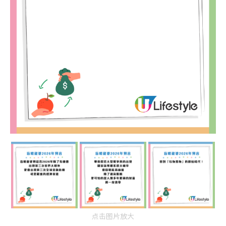
点击图片放大