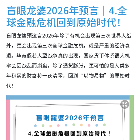
盲眼龙婆2026年预言｜4.全
球金融危机回到原始时代！
盲眼龙婆预这言2026年除了有机会出现第三次世界大战
外，更会出现第三次全球金融危机，或是严重的经济衰
退。毕竟假若大型战争真的出现，国家货币体系很大机
率会因战乱而崩盘，除了通货膨胀，更可怕的是人类多
年积累的财富将一夜清零，回到“以物易物”的原始时
代！