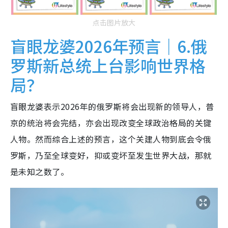
点击图片放大
盲眼龙婆2026年预言｜6.俄
罗斯新总统上台影响世界格
局？
盲眼龙婆表示2026年的俄罗斯将会出现新的领导人，普
京的统治将会完结，亦会出现改变全球政治格局的关键
人物。然而综合上述的预言，这个关建人物到底会令俄
罗斯，乃至全球变好，抑或变坏至发生世界大战，那就
是未知之数了。