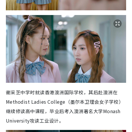
谢采芝中学时就读香港澳洲国际学校，其后赴澳洲在
Methodist Ladies College（墨尔本卫理会女子学校）
继续修读高中课程，毕业后考入澳洲著名大学Monash
University攻读工业设计。