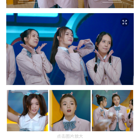
点击图片放大