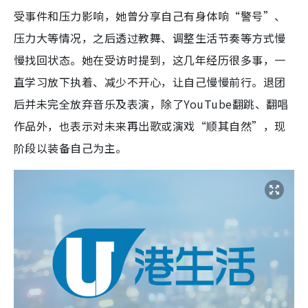
受事件和压力影响，她曾分享自己有身体响“警号”、
压力大等情况，之后透过教舞、调整生活节奏等方式慢
慢找回状态。她在受访时提到，这几年经历很多事，一
直学习放下执着、减少不开心，让自己慢慢前行。退团
后并未完全放弃音乐及表演，除了YouTube翻跳、翻唱
作品外，也表示对未来再出歌或演戏“顺其自然”，现
阶段以装备自己为主。