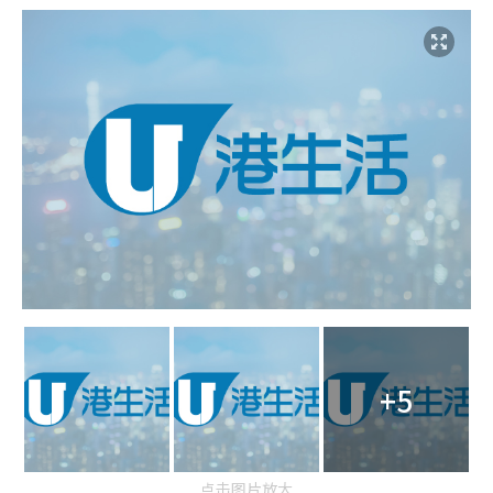
+5
点击图片放大