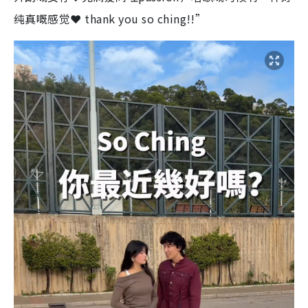
纯真嘅感觉❤️ thank you so ching!!”