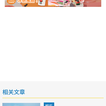
相关文章
娱乐