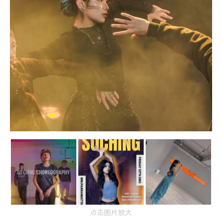
点击图片放大