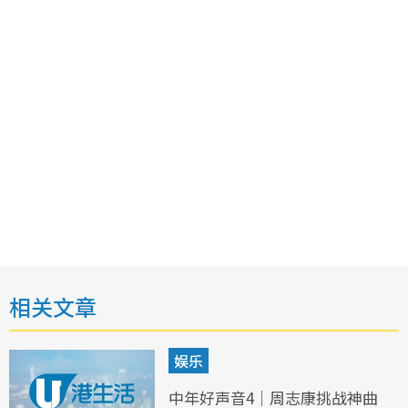
相关文章
娱乐
中年好声音4｜周志康挑战神曲