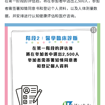
在第一阶段的评估后，将在参加者中选出2,500人，参加
者需签署知情同意书和登记个人资料，以及人体测量数
据，并安排进行认知健康评估和医疗咨询。