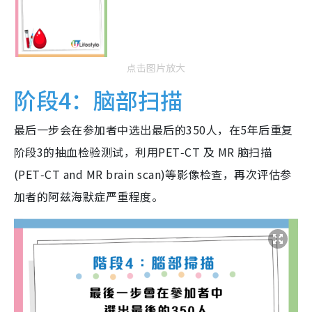
点击图片放大
阶段4：脑部扫描
最后一步会在参加者中选出最后的350人，在5年后重复
阶段3的抽血检验测试，利用PET‑CT 及 MR 脑扫描
(PET‑CT and MR brain scan)等影像检查，再次评估参
加者的阿兹海默症严重程度。