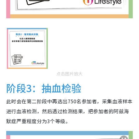
点击图片放大
阶段3：抽血检验
此时会在第二阶段中再选出750名参加者，采集血液样本
进行血液检测，然后透过检测结果，把参加者的阿兹海
默症严重程度分为3个等级。