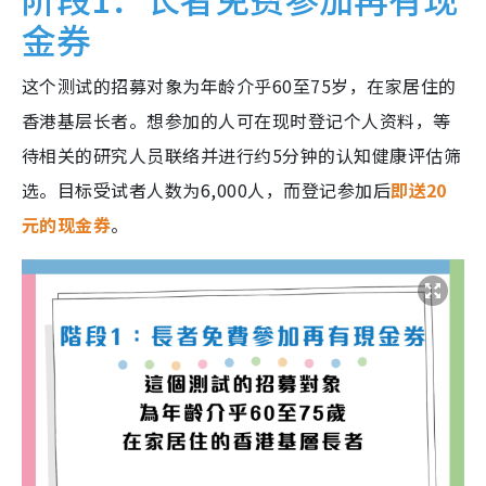
金券
这个测试的招募对象为年龄介乎60至75岁，在家居住的
香港基层长者。想参加的人可在现时登记个人资料，等
待相关的研究人员联络并进行约5分钟的认知健康评估筛
选。目标受试者人数为6,000人，而登记参加后
即送20
元的现金券
。