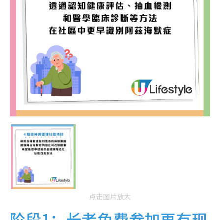
点击图片放大
阶段1：长者免费参加再有现