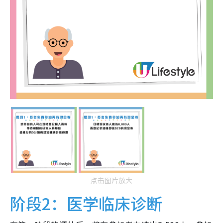
点击图片放大
阶段2：医学临床诊断