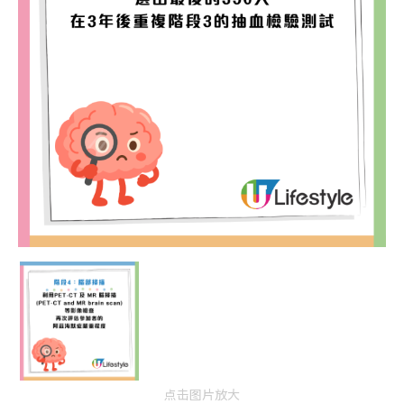
点击图片放大