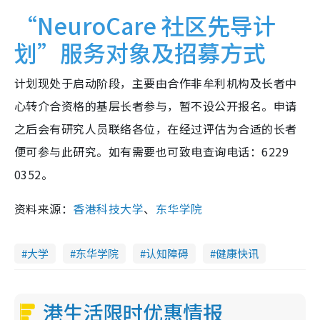
“NeuroCare 社区先导计
划”服务对象及招募方式
计划现处于启动阶段，主要由合作非牟利机构及长者中
心转介合资格的基层长者参与，暂不设公开报名。申请
之后会有研究人员联络各位，在经过评估为合适的长者
便可参与此研究。如有需要也可致电查询电话：6229
0352。
资料来源：
香港科技大学
、
东华学院
大学
东华学院
认知障碍
健康快讯
港生活限时优惠情报