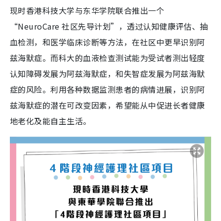
现时香港科技大学与东华学院联合推出一个
“NeuroCare 社区先导计划”，透过认知健康评估、抽
血检测，和医学临床诊断等方法，在社区中更早识别阿
兹海默症。而科大的血液检查测试能为受试者测出轻度
认知障碍发展为阿兹海默症，和失智症发展为阿兹海默
症的风险。利用各种数据监测患者的病情进展，识别阿
兹海默症的潜在可改变因素，希望能从中促进长者健康
地老化及能自主生活。