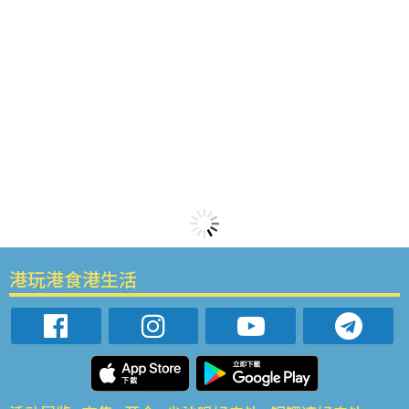
港玩港食港生活