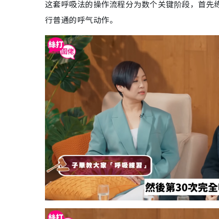
这套呼吸法的操作流程分为数个关键阶段，首先
行普通的呼气动作。