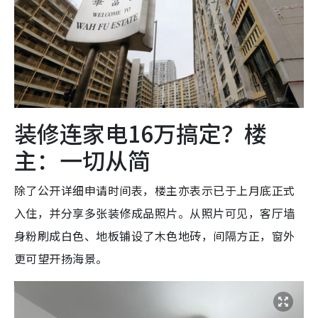
装修连家电16万搞定？楼
主：一切从简
除了公开详细申请时间表，楼主亦表示已于上月底正式
入住，并分享多张装修成品照片。从照片可见，客厅墙
身粉刷成白色、地板铺设了木色地砖，间隔方正，窗外
更可望开扬海景。