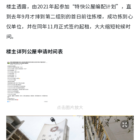
楼主透露，由2021年起参加“特快公屋编配计划”，直
到去年9月才排到第二组别的首日前往拣楼，成功拣到心
仪单位，并在同年11月正式签约起租，大大缩短轮候时
间。
楼主详列公屋申请时间表
点击图片放大