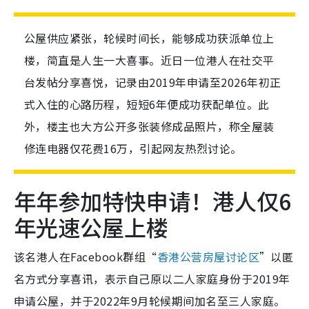
公屋供应紧张，轮候时间长，能够成功获派单位上
楼，简直是人生一大喜事。近日一位港人在社交平
台发帖分享喜悦，记录由2019年申请至2026年初正
式入住的心路历程，短短6年便成功获配单位。此
外，楼主也大方公开多张装修成品照片，称全屋装
修连电器仅花费16万，引起网友热烈讨论。
年年参加特快申请！港人仅6
年光速公屋上楼
该名港人在Facebook群组“
香港公营房屋讨论区
”以匿
名方式分享喜讯，表示自己原以二人家庭身份于2019年
申请公屋，并于2022年9月轮候期间加名至三人家庭。