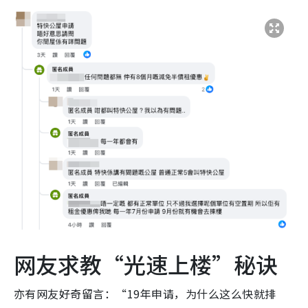
网友求教“光速上楼”秘诀
亦有网友好奇留言：“19年申请，为什么这么快就排