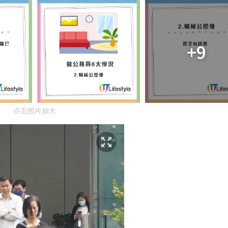
+9
点击图片放大