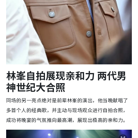
林峯自拍展现亲和力 两代男
神世纪大合照
同场的另一亮点绝对是前辈林峯的演出，他当晚献唱了
多首个人的经典歌，并主动与现场观众进行自拍合照，
成功将晚宴的气氛推向最高潮，展现出极高的亲和力。