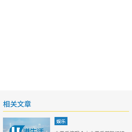
相关文章
娱乐