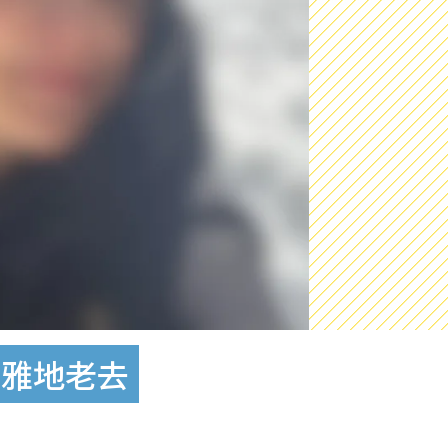
优雅地老去