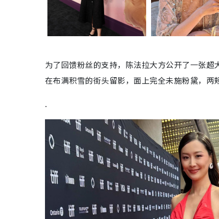
为了回馈粉丝的支持，陈法拉大方公开了一张超
在布满积雪的街头留影，面上完全未施粉黛，两
.