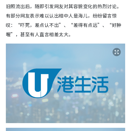
旧照流出后，随即引发网友对其容貌变化的热烈讨论。
有部分网友表示难以认出相中人是海儿，纷纷留言惊
叹：“吓死，差点认不出”、“差得有点远”、“好肿
喔”，甚至有人直言相差太大。