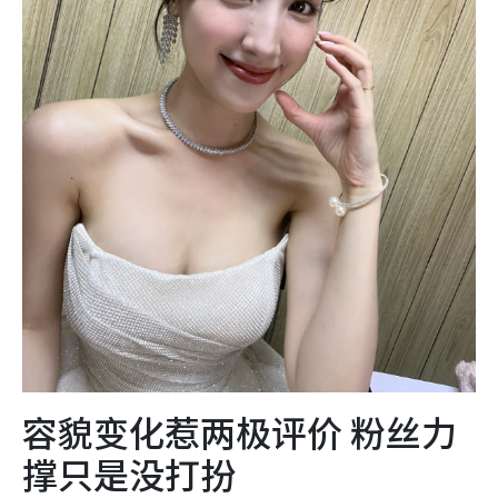
容貌变化惹两极评价 粉丝力
撑只是没打扮