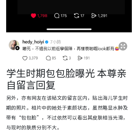
学生时期包包脸曝光 本尊亲
自留言回复
另外，亦有网友在该帖文的留言区内，贴出海儿学生时
期的照片。相片中的她处于素颜状态，虽然略显水肿及
带有“包包脸”，不过依然可以看出其皮肤相当光滑，
与现时的肤质分别不大。