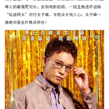
等人的最强死对头。去到电影后段，一班主角连环设局
“玩返转头”对付太子峰，令观众大快人心，太子峰一
角绝对是全片焦点所在！