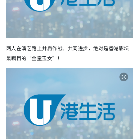
两人在演艺路上并肩作战、共同进步，绝对是香港影坛
最瞩目的“金童玉女”！