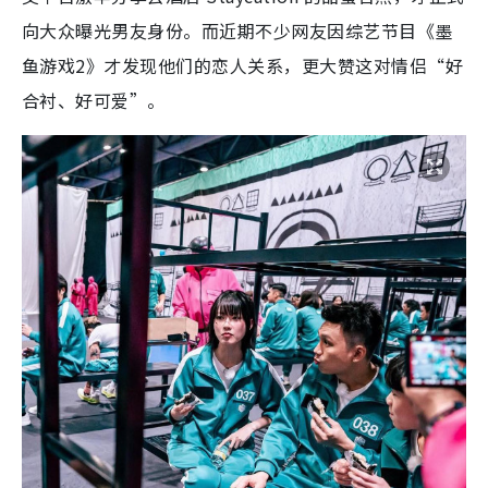
向大众曝光男友身份。而近期不少网友因综艺节目《墨
鱼游戏2》才发现他们的恋人关系，更大赞这对情侣“好
合衬、好可爱”。