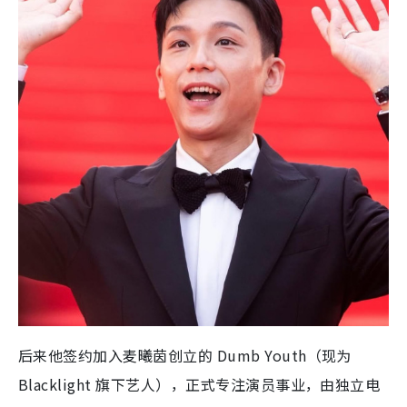
后来他签约加入麦曦茵创立的 Dumb Youth（现为
Blacklight 旗下艺人），正式专注演员事业，由独立电