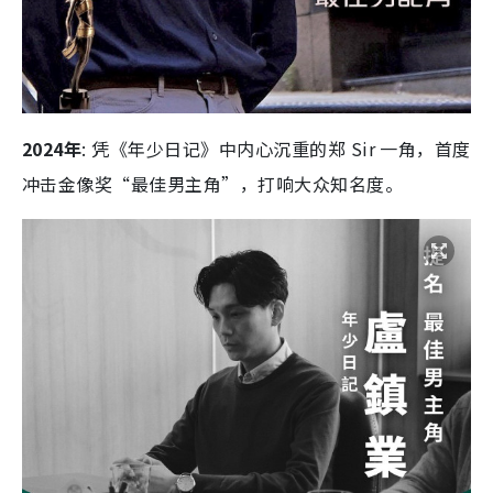
2024年
: 凭《年少日记》中内心沉重的郑 Sir 一角，首度
冲击金像奖“最佳男主角”，打响大众知名度。