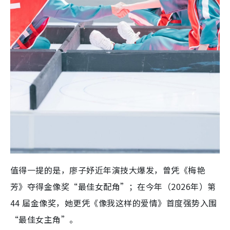
值得一提的是，廖子妤近年演技大爆发，曾凭《梅艳
芳》夺得金像奖“最佳女配角”；在今年（2026年）第
44 届金像奖，她更凭《像我这样的爱情》首度强势入围
“最佳女主角”。