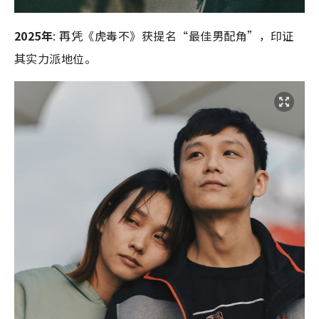
2025年
: 再凭《虎毒不》获提名“最佳男配角”，印证
其实力派地位。