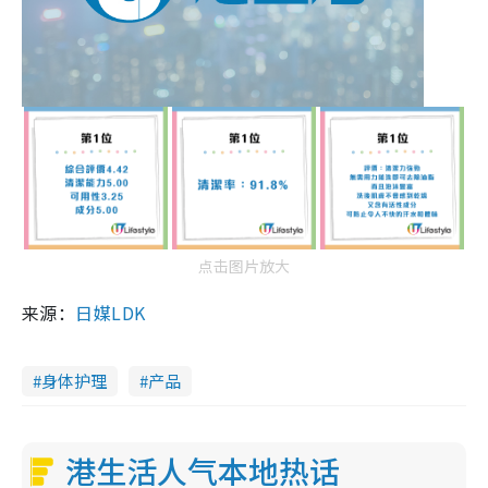
点击图片放大
来源：
日媒LDK
身体护理
产品
港生活人气本地热话