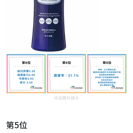
点击图片放大
第5位