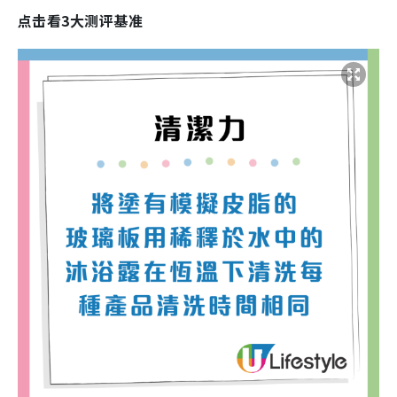
点击看3大测评基准