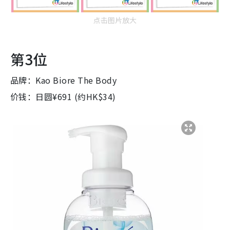
点击图片放大
第3位
品牌：Kao Biore The Body
价钱：日圆¥691 (约HK$34)