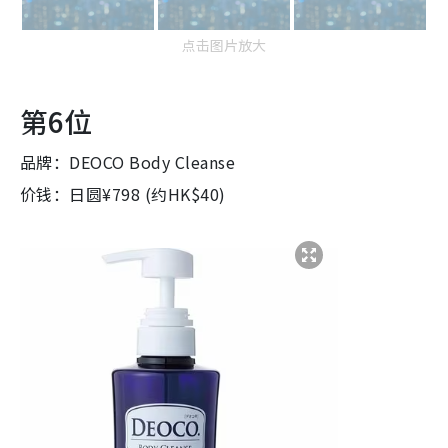
点击图片放大
第6位
品牌：DEOCO Body Cleanse
价钱：日圆¥798 (约HK$40)