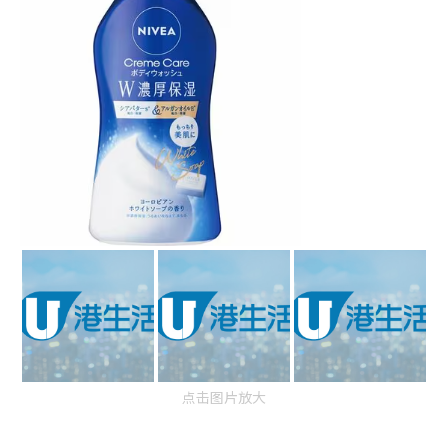
点击图片放大