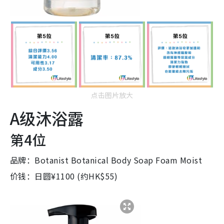
点击图片放大
A级沐浴露
第4位
品牌：Botanist Botanical Body Soap Foam Moist
价钱：日圆¥1100 (约HK$55)