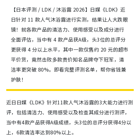
【日本评测 / LDK / 沐浴露 2026】日媒《LDK》近
日针对 11 款人气沐浴露进行实测，结果让人大跌眼
镜！就各款产品的清洁力、使用感受以及成分进行
全面评估，当中有 4 款产品获A级，头3位的总评分
更获得 4 分以上水平，其中一款仅售约 20 元的超市
平价货，竟然击败多款贵价知名品牌夺下冠军，清
洁率更突破 80%。即看完整评测名单，帮你省钱兼
护肤！
近日日媒《LDK》针对11款人气沐浴露的3大能力进行测
评，包括清洁力、使用感受以及检查其成分进行测评，
当中有4款产品获得A级成绩，头3位的总评分获得4分以
上，6款清洁率达到80%以上。