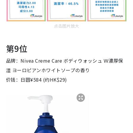
点击图片放大
第9位
品牌：Nivea Creme Care ボディウォッシュ Ｗ濃厚保
湿 ヨーロピアンホワイトソープの香り
价钱：日圆¥584 (约HK$29)