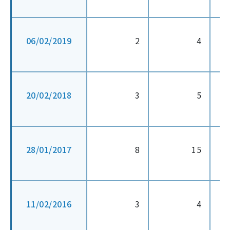
06/02/2019
2
4
20/02/2018
3
5
28/01/2017
8
15
11/02/2016
3
4