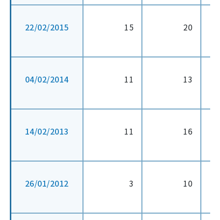
22/02/2015
15
20
04/02/2014
11
13
14/02/2013
11
16
26/01/2012
3
10