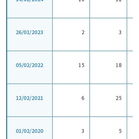
26/01/2023
2
3
05/02/2022
15
18
12/02/2021
6
25
01/02/2020
3
5