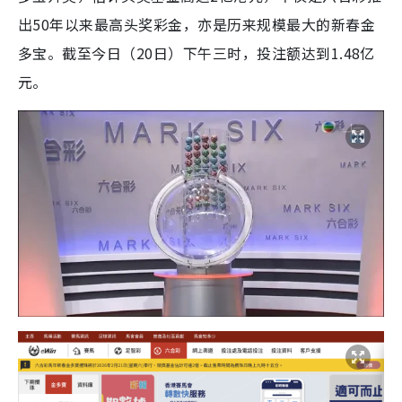
出50年以来最高头奖彩金，亦是历来规模最大的新春金
多宝。截至今日（20日）下午三时，投注额达到1.48亿
元。