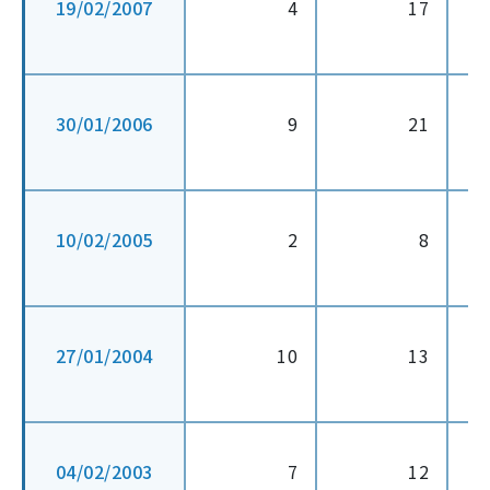
19/02/2007
4
17
30/01/2006
9
21
10/02/2005
2
8
27/01/2004
10
13
04/02/2003
7
12