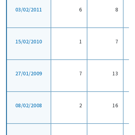
03/02/2011
6
8
15/02/2010
1
7
27/01/2009
7
13
08/02/2008
2
16