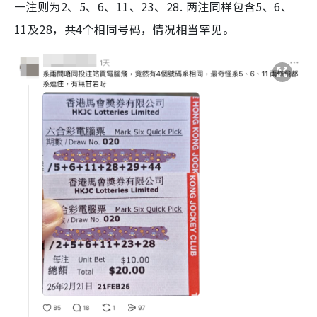
一注则为2、5、6、11、23、28. 两注同样包含5、6、
11及28，共4个相同号码，情况相当罕见。