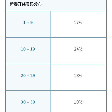
新春开奖号码分布
1 – 9
17%
10 – 19
24%
20 – 29
18%
30 – 39
19%