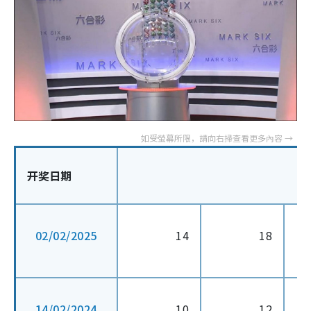
开奖日期
02/02/2025
14
18
14/02/2024
10
12