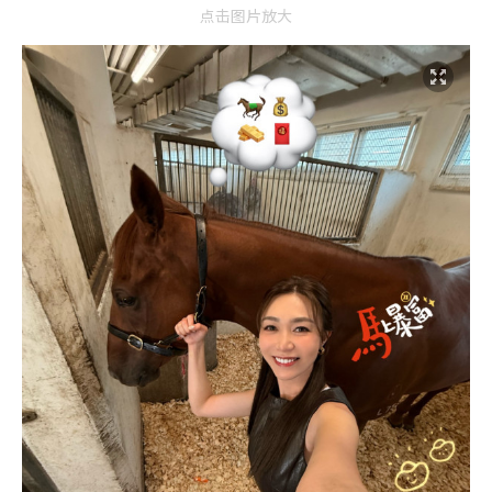
点击图片放大