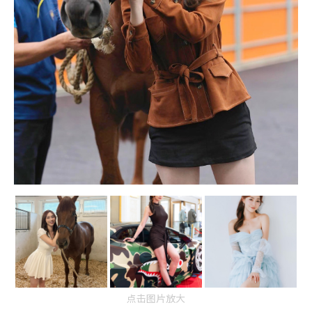
点击图片放大