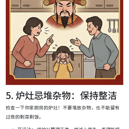
5. 炉灶忌堆杂物：保持整洁
检查一下你家厨房的炉灶！不要堆放杂物，也不能留有
过夜的剩菜剩饭。