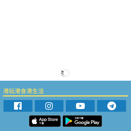
港玩港食港生活