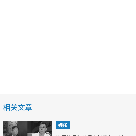
相关文章
娱乐