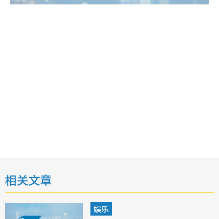
相关文章
娱乐