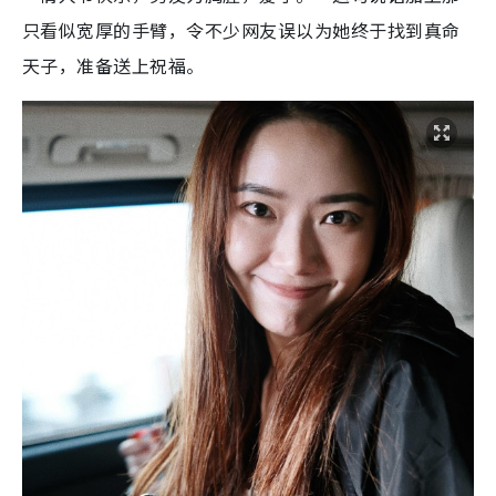
只看似宽厚的手臂，令不少网友误以为她终于找到真命
天子，准备送上祝福。