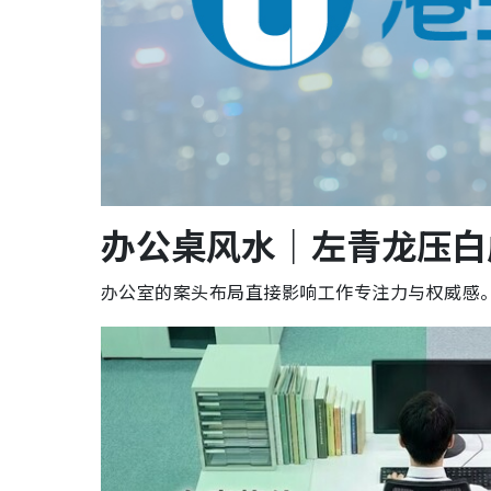
办公桌风水｜左青龙压白
办公室的案头布局直接影响工作专注力与权威感