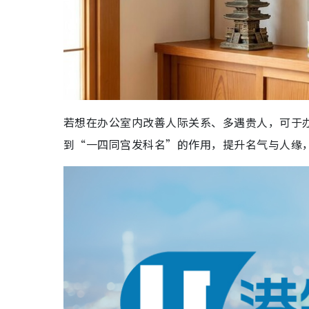
若想在办公室内改善人际关系、多遇贵人，可于
到“一四同宫发科名”的作用，提升名气与人缘