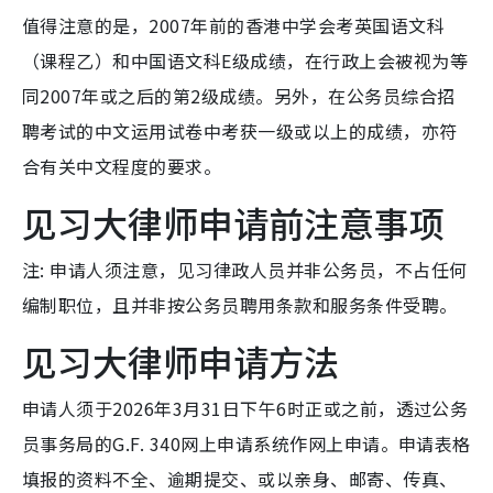
值得注意的是，2007年前的香港中学会考英国语文科
（课程乙）和中国语文科E级成绩，在行政上会被视为等
同2007年或之后的第2级成绩。另外，在公务员综合招
聘考试的中文运用试卷中考获一级或以上的成绩，亦符
合有关中文程度的要求。
见习大律师申请前注意事项
注: 申请人须注意，见习律政人员并非公务员，不占任何
编制职位，且并非按公务员聘用条款和服务条件受聘。
见习大律师申请方法
申请人须于2026年3月31日下午6时正或之前，透过公务
员事务局的G.F. 340网上申请系统作网上申请。申请表格
填报的资料不全、逾期提交、或以亲身、邮寄、传真、