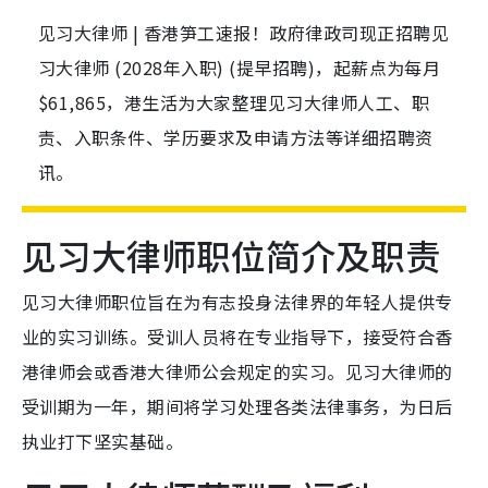
见习大律师 | 香港笋工速报！政府律政司现正招聘见
习大律师 (2028年入职) (提早招聘)，起薪点为每月
$61,865，港生活为大家整理见习大律师人工、职
责、入职条件、学历要求及申请方法等详细招聘资
讯。
见习大律师职位简介及职责
见习大律师职位旨在为有志投身法律界的年轻人提供专
业的实习训练。受训人员将在专业指导下，接受符合香
港律师会或香港大律师公会规定的实习。见习大律师的
受训期为一年，期间将学习处理各类法律事务，为日后
执业打下坚实基础。