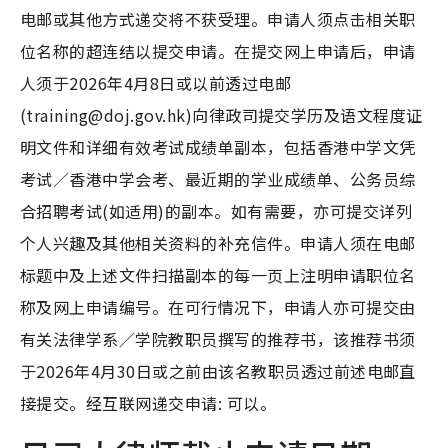
电邮或其他方式递交将不获受理。申请人须点击相关职
位名称的超连结以提交申请。在提交网上申请后，申请
人须于2026年4月8日或以前透过电邮
(training@doj.gov.hk)向律政司提交学历及语文程度证
明文件和详细有效考试成绩单副本，包括香港中学文凭
考试／香港中学会考、最近期的学业成绩单、公务员综
合招聘考试(如适用)的副本。如有需要，亦可提交详列
个人兴趣及其他相关资料的补充信件。申请人须在电邮
标题中及上述文件扫描副本的每一页上注明申请职位名
称及网上申请编号。在可行情况下，申请人亦可提交由
有关法律学系／学院教职员撰写的推荐书，该推荐书须
于2026年4月30日或之前由该名教职员透过前述电邮直
接提交。经互联网递交申请: 可以。