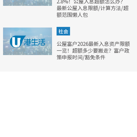
2.8%！公屋入息超额怎么办？
最新公屋入息限额/计算方法/超
额范围懒人包
社会
公屋富户2026最新入息资产限额
一览！超额多少要搬走？富户政
策申报时间/豁免条件