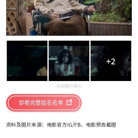
+2
点击图片放大
即看完整提名名单
资料及图片来源：电影官方IG/FB、电影预告截图