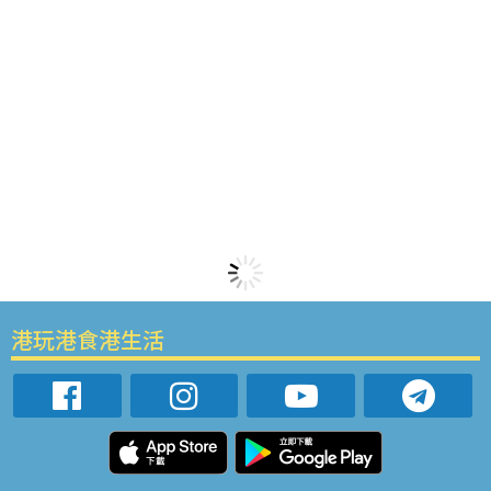
港玩港食港生活