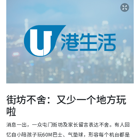
街坊不舍：又少一个地方玩
啦
消息一出，一众屯门街坊及家长留言表达不舍。有人回
忆自小陪孩子玩60M巴士、气垫球，形容每个机台都是