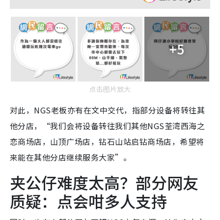
+5
点击图片放大
对此，NGS老板亦有在文中交代，指部分设备将转往其
他分店，“我们会将设备转往我们其他NGS荃湾西海之
恋商场店，山顶广场店，钻石山站启钻商场店，希望将
来能在其他分店继续服务大家”。
夹公仔难度太高？部分网友
质疑：点会咁多人支持