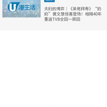
夫妇的博弈｜《呆佬拜寿》“奶
奶”黄文慧惊喜登场！相隔40年
重返TVB全因一原因