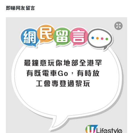
即睇网友留言