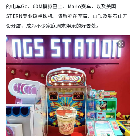
的电车Go、60M模拟巴士、Mario赛车，以及美国
STERN专业级弹珠机，随后亦在荃湾、山顶及钻石山开
设分店，成为不少家庭周末娱乐的好去处。