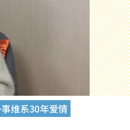
事维系30年爱情