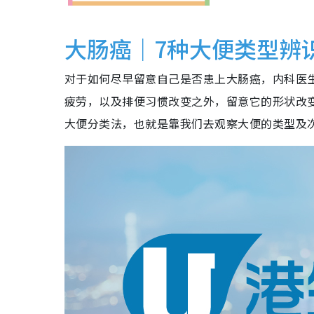
大肠癌｜7种大便类型辨
对于如何尽早留意自己是否患上大肠癌，内科医生Mi
疲劳，以及排便习惯改变之外，留意它的形状改
大便分类法，也就是靠我们去观察大便的类型及