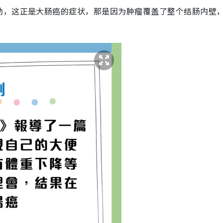
幼，这正是大肠癌的症状，那是因为肿瘤覆盖了整个结肠内壁