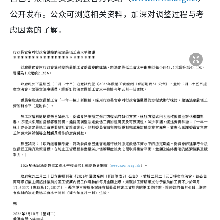
公开发布。公众可浏览相关资料，加深对调整过程与考
虑因素的了解。