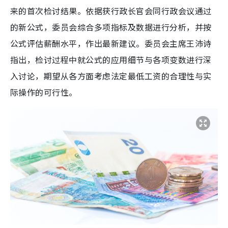
来的首次检讨结果。依据获行政长官会同行政会议通过
的新公式，委员会综合多项指标及数据进行分析，并按
公式评估薪酬水平，作出最新建议。委员会主席王沛诗
指出，检讨过程中就公式的应用细节与各项变数进行深
入讨论，期望从各方面考虑法定最低工资的合理性与实
际操作的可行性。