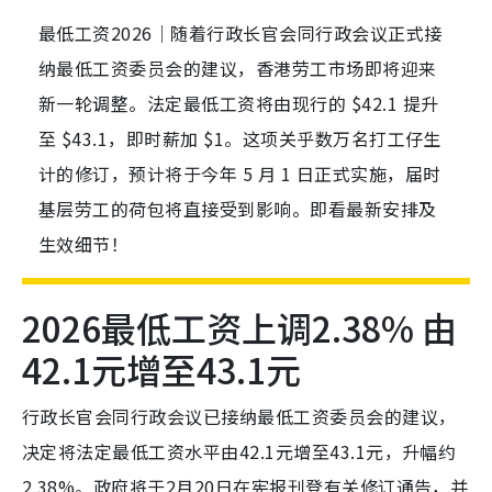
最低工资2026｜随着行政长官会同行政会议正式接
纳最低工资委员会的建议，香港劳工市场即将迎来
新一轮调整。法定最低工资将由现行的 $42.1 提升
至 $43.1，即时薪加 $1。这项关乎数万名打工仔生
计的修订，预计将于今年 5 月 1 日正式实施，届时
基层劳工的荷包将直接受到影响。即看最新安排及
生效细节！
2026最低工资上调2.38% 由
42.1元增至43.1元
行政长官会同行政会议已接纳最低工资委员会的建议，
决定将法定最低工资水平由42.1元增至43.1元，升幅约
2.38%。政府将于2月20日在宪报刊登有关修订通告，并