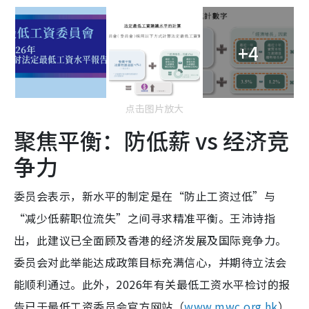
+4
点击图片放大
聚焦平衡：防低薪 vs 经济竞
争力
委员会表示，新水平的制定是在“防止工资过低”与
“减少低薪职位流失”之间寻求精准平衡。王沛诗指
出，此建议已全面顾及香港的经济发展及国际竞争力。
委员会对此举能达成政策目标充满信心，并期待立法会
能顺利通过。此外，2026年有关最低工资水平检讨的报
告已于最低工资委员会官方网站（
www.mwc.org.hk
）