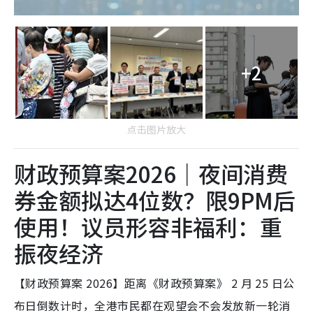
+2
点击图片放大
财政预算案2026｜夜间消费
券金额拟达4位数？限9PM后
使用！议员形容非福利：重
振夜经济
【财政预算案 2026】距离《财政预算案》 2 月 25 日公
布日倒数计时，全港市民都在观望会不会发放新一轮消