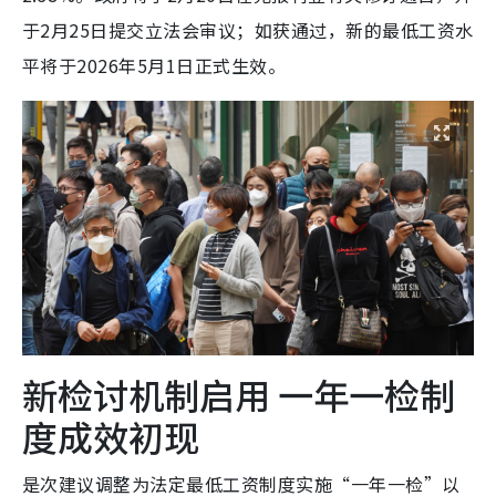
于2月25日提交立法会审议；如获通过，新的最低工资水
平将于2026年5月1日正式生效。
新检讨机制启用 一年一检制
度成效初现
是次建议调整为法定最低工资制度实施“一年一检”以