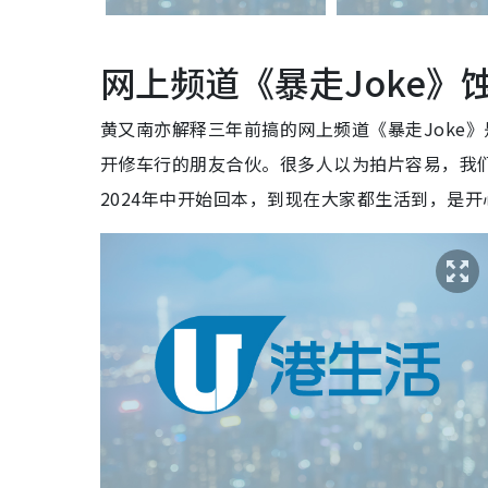
网上频道《暴走Joke》
黄又南亦解释三年前搞的网上频道《暴走Joke
开修车行的朋友合伙。很多人以为拍片容易，我
2024年中开始回本，到现在大家都生活到，是开