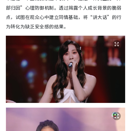
部归因”心理防御机制。透过揭露个人成长背景的脆弱
点，试图在观众心中建立同情基础，将“讲大话”的行
为转化为缺乏安全感的结果。