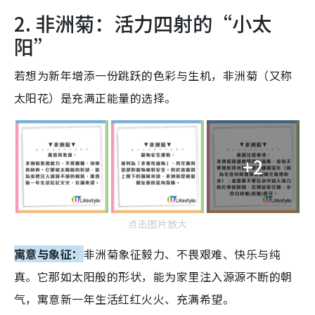
2. 非洲菊：活力四射的“小太
阳”
若想为新年增添一份跳跃的色彩与生机，非洲菊（又称
太阳花）是充满正能量的选择。
+2
点击图片放大
寓意与象征：
非洲菊象征毅力、不畏艰难、快乐与纯
真。它那如太阳般的形状，能为家里注入源源不断的朝
气，寓意新一年生活红红火火、充满希望。