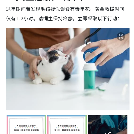
过年期间若发现毛孩疑似误食有毒年花，黄金救援时间
仅有1-2小时。请饲主保持冷静，立即采取以下行动：