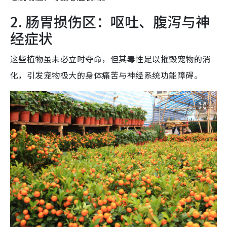
2. 肠胃损伤区：呕吐、腹泻与神
经症状
这些植物虽未必立时夺命，但其毒性足以摧毁宠物的消
化，引发宠物极大的身体痛苦与神经系统功能障碍。