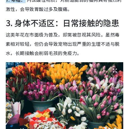
激性，会导致胃酸过多及腹痛。
3. 身体不适区：日常接触的隐患
这类年花在市面极为普及，却常被忽视其风险。虽然毒
素相对较轻，但仍会导致宠物出现严重的生理不适与脱
水，长期接触会削弱毛孩的免疫力。