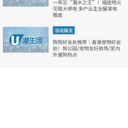
一年沦“漏水之王”！插座喷火
花致大停电 多户业主全屋家电
报废
活动展览
狗狗好去处推荐︱香港宠物好去
处！狗公园/宠物友好商场/室内
外遛狗热点