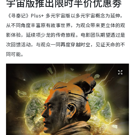
宇宙版推出限时半价优惠劵
《寻秦记》Plus+ 多元宇宙版以多元宇宙概念为延伸，
从不同角度丰富原有故事世界，为观众带来更立体的观
影体验，延续项少龙的传奇旅程。电影团队期望透过是
次回馈活动，与观众一同再度穿越时空，见证天命的不
同可能。