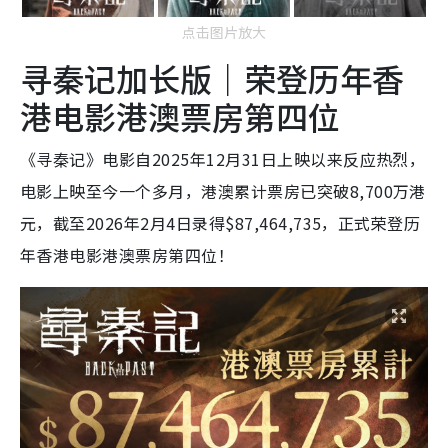
点击图片放大
寻秦记加长版｜荣登历年香
港电影港澳票房第四位
《寻秦记》电影自2025年12月31日上映以来反应热烈，
电影上映至今一个多月，港澳累计票房已突破8,700万港
元，截至2026年2月4日录得$87,464,735，正式荣登历
年香港电影港澳票房第四位！