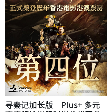
寻秦记加长版｜Plus+ 多元