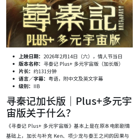
上映日期：
2026年2月14日（六），情人节当日
版本名称：
寻秦记 Plus+ 多元宇宙版（加长版）
片长：
约131分钟
语言／字幕：
粤语，附中文及英文字幕
级别：
IIB
寻秦记加长版｜Plus+多元宇
宙版关于什么？
《寻秦记 Plus+ 多元宇宙版》基本上是在原本电影剧情
基础上，加长与补充 Ken、项少龙与秦王之间的因果与