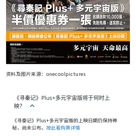
资料及图片来源：onecoolpictures
《寻秦记》Plus+多元宇宙版将于何时上
映？
《寻秦记》Plus+多元宇宙版的上映日期仍保持神
秘，尚未公布。
按此看购票详情