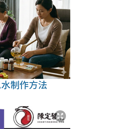
忍水制作方法