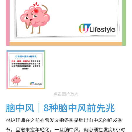
点击图片放大
脑中风｜8种脑中风前先兆
林护理师在之前亦曾发文指冬季是脑出血中风的好发季
节，且愈来愈年轻化。一旦脑中风，就必须在发病6小时