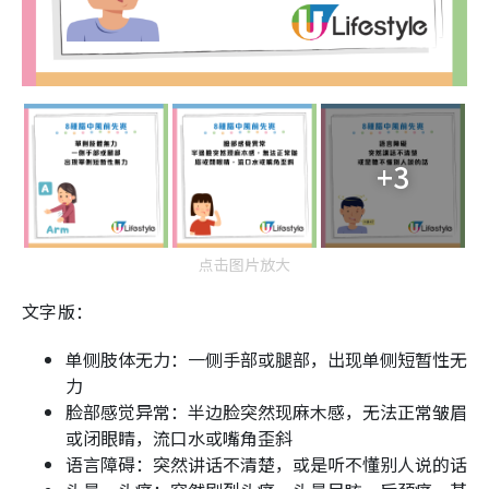
+3
点击图片放大
文字版：
单侧肢体无力：一侧手部或腿部，出现单侧短暂性无
力
脸部感觉异常：半边脸突然现麻木感，无法正常皱眉
或闭眼睛，流口水或嘴角歪斜
语言障碍：突然讲话不清楚，或是听不懂别人说的话