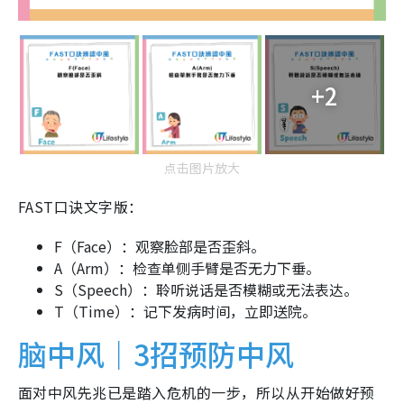
+2
点击图片放大
FAST口诀文字版：
F（Face）：观察脸部是否歪斜。
A（Arm）：检查单侧手臂是否无力下垂。
S（Speech）：聆听说话是否模糊或无法表达。
T（Time）：记下发病时间，立即送院。
脑中风｜3招预防中风
面对中风先兆已是踏入危机的一步，所以从开始做好预