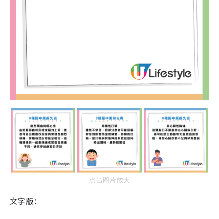
点击图片放大
文字版：