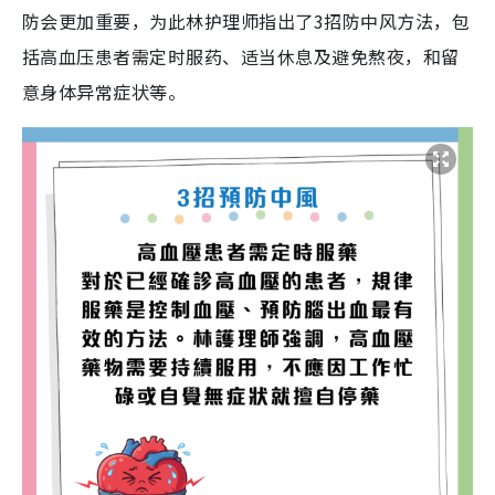
防会更加重要，为此林护理师指出了3招防中风方法，包
括高血压患者需定时服药、适当休息及避免熬夜，和留
意身体异常症状等。