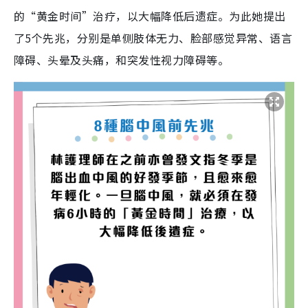
的“黄金时间”治疗，以大幅降低后遗症。为此她提出
了5个先兆，分别是单侧肢体无力、脸部感觉异常、语言
障碍、头晕及头痛，和突发性视力障碍等。