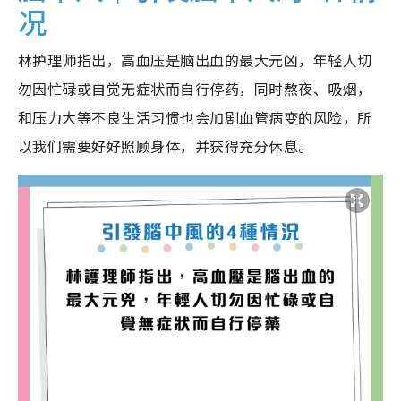
况
林护理师指出，高血压是脑出血的最大元凶，年轻人切
勿因忙碌或自觉无症状而自行停药，同时熬夜、吸烟，
和压力大等不良生活习惯也会加剧血管病变的风险，所
以我们需要好好照顾身体，并获得充分休息。