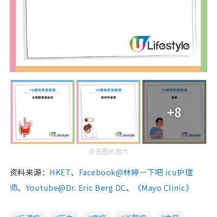
+8
点击图片放大
资料来源：
HKET
、
Facebook@林婷一下吧 icu护理
师
、
Youtube@Dr. Eric Berg DC
、
《Mayo Clinic》