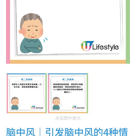
点击图片放大
脑中风｜引发脑中风的4种情