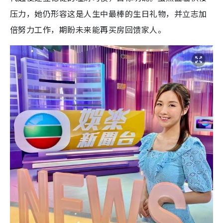
压力，她仍形容这是人生中最棒的生日礼物，并立志加
倍努力工作，期盼未来能再买房回馈家人。