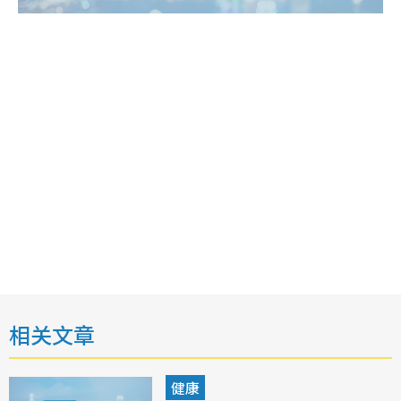
相关文章
健康