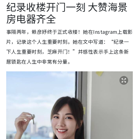
纪录收楼开门一刻 大赞海景
房电器齐全
事隔两年，赖彦妤终于正式收楼！她在Instagram上载影
片，记录这个人生重要时刻。她在文中写道：“纪录一
下人生重要时刻，芝麻开门！”并感性表示手上这条新
居锁匙在人生中非常有分量。