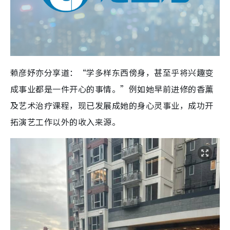
赖彦妤亦分享道：“学多样东西傍身，甚至乎将兴趣变
成事业都是一件开心的事情。”例如她早前进修的香薰
及艺术治疗课程，现已发展成她的身心灵事业，成功开
拓演艺工作以外的收入来源。